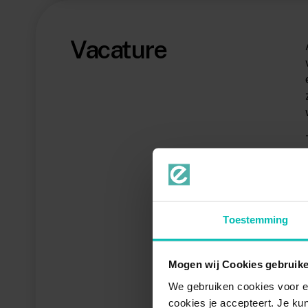
Vacature
Toestemming
Mogen wij Cookies gebruik
We gebruiken cookies voor e
cookies je accepteert. Je kun