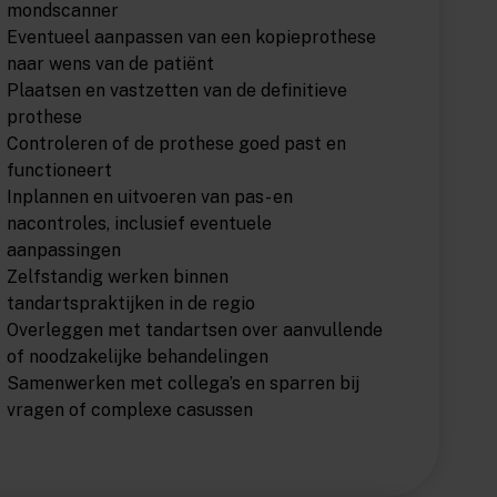
mondscanner
Eventueel aanpassen van een kopieprothese
naar wens van de patiënt
Plaatsen en vastzetten van de definitieve
prothese
Controleren of de prothese goed past en
functioneert
Inplannen en uitvoeren van pas- en
nacontroles, inclusief eventuele
aanpassingen
Zelfstandig werken binnen
tandartspraktijken in de regio
Overleggen met tandartsen over aanvullende
of noodzakelijke behandelingen
Samenwerken met collega’s en sparren bij
vragen of complexe casussen