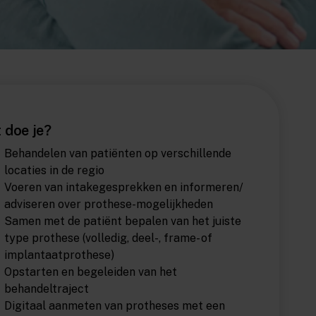
 doe je?
Behandelen van patiënten op verschillende
locaties in de regio
Voeren van intakegesprekken en informeren/
adviseren over prothese-mogelijkheden
Samen met de patiënt bepalen van het juiste
type prothese (volledig, deel-, frame- of
implantaatprothese)
Opstarten en begeleiden van het
behandeltraject
Digitaal aanmeten van protheses met een