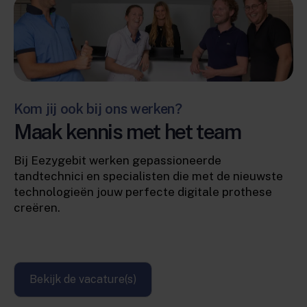
Kom jij ook bij ons werken?
Maak kennis met het team
Bij Eezygebit werken gepassioneerde
tandtechnici en specialisten die met de nieuwste
technologieën jouw perfecte digitale prothese
creëren.
Bekijk de vacature(s)