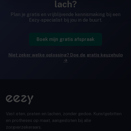
lach?
Plan je gratis en vrijblijvende kennismaking bij een
Eezy-specialist bij jou in de buurt.
Boek mijn gratis afspraak
Niet zeker welke oplossing? Doe de gratis keuzehulp
→
Vast eten, praten en lachen, zonder gedoe. Kunstgebitten
en protheses op maat, aangesloten bij alle
zorgverzekeraars.