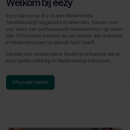
Welkom bij eezy
Eezy Dentures B.V. is een Nederlands
familiebedrijf opgericht in Woerden. Samen met
ons team van enthousiaste medewerkers op meer
dan 30 locaties hebben wij als missie dat iedereen
in Nederland een stralende lach heeft.
Dankzij ons unieke lab in Nederland kunnen wij je
kunstgebit volledig in Nederland produceren.
Afspraak maken