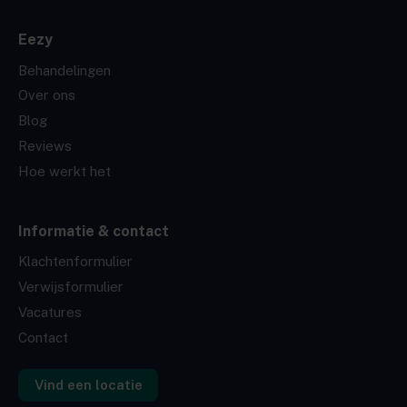
Eezy
Behandelingen
Over ons
Blog
Reviews
Hoe werkt het
Informatie & contact
Klachtenformulier
Verwijsformulier
Vacatures
Contact
Vind een locatie