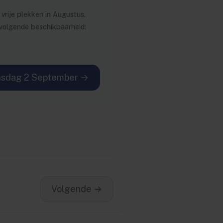
vrije plekken in Augustus.
volgende beschikbaarheid:
sdag 2 September →
Volgende →