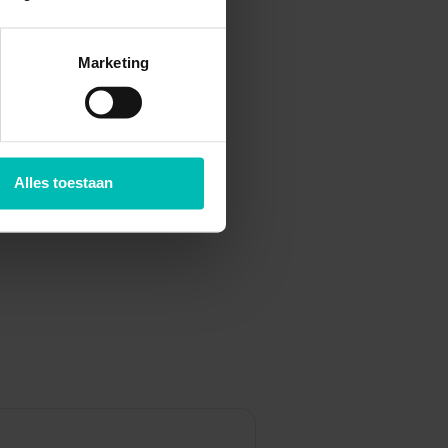
Marketing
Alles toestaan