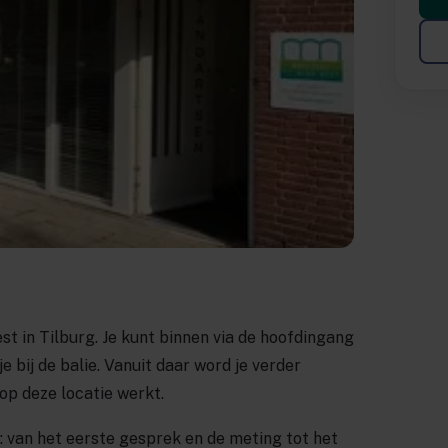
st in Tilburg. Je kunt binnen via de hoofdingang
 bij de balie. Vanuit daar word je verder
op deze locatie werkt.
ct: van het eerste gesprek en de meting tot het