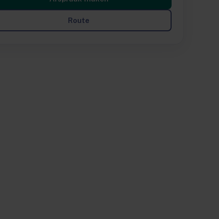
Route