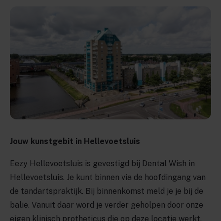
Jouw kunstgebit in Hellevoetsluis
Eezy Hellevoetsluis is gevestigd bij Dental Wish in
Hellevoetsluis. Je kunt binnen via de hoofdingang van
de tandartspraktijk. Bij binnenkomst meld je je bij de
balie. Vanuit daar word je verder geholpen door onze
eigen klinisch protheticus die op deze locatie werkt.