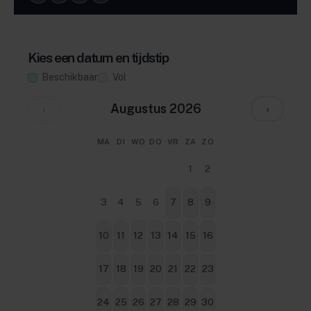
Kies een datum en tijdstip
Beschikbaar
Vol
‹
›
Augustus 2026
MA
DI
WO
DO
VR
ZA
ZO
1
2
3
4
5
6
7
8
9
10
11
12
13
14
15
16
17
18
19
20
21
22
23
24
25
26
27
28
29
30