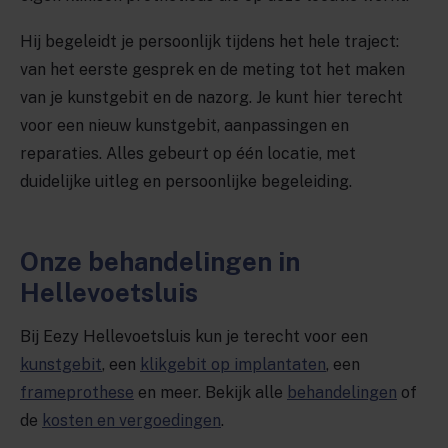
Hij begeleidt je persoonlijk tijdens het hele traject:
van het eerste gesprek en de meting tot het maken
van je kunstgebit en de nazorg. Je kunt hier terecht
voor een nieuw kunstgebit, aanpassingen en
reparaties. Alles gebeurt op één locatie, met
duidelijke uitleg en persoonlijke begeleiding.
Onze behandelingen in
Hellevoetsluis
Bij Eezy Hellevoetsluis kun je terecht voor een
kunstgebit
, een
klikgebit op implantaten
, een
frameprothese
en meer. Bekijk alle
behandelingen
of
de
kosten en vergoedingen
.