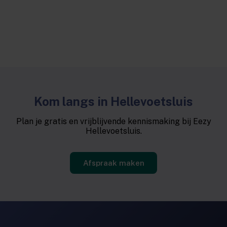
Kom langs in Hellevoetsluis
Plan je gratis en vrijblijvende kennismaking bij Eezy
Hellevoetsluis.
Afspraak maken