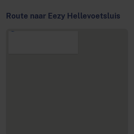
Route naar Eezy Hellevoetsluis