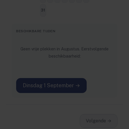
31
BESCHIKBARE TIJDEN
Geen vrije plekken in Augustus. Eerstvolgende
beschikbaarheid:
Dinsdag 1 September →
Volgende →