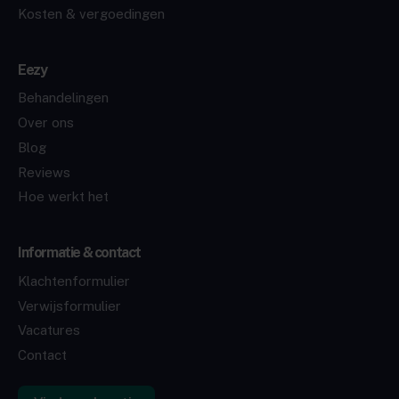
Kosten & vergoedingen
Eezy
Behandelingen
Over ons
Blog
Reviews
Hoe werkt het
Informatie & contact
Klachtenformulier
Verwijsformulier
Vacatures
Contact