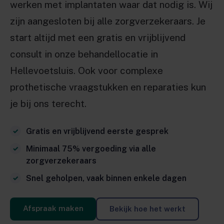
werken met implantaten waar dat nodig is. Wij
zijn aangesloten bij alle zorgverzekeraars. Je
start altijd met een gratis en vrijblijvend
consult in onze behandellocatie in
Hellevoetsluis. Ook voor complexe
prothetische vraagstukken en reparaties kun
je bij ons terecht.
Gratis en vrijblijvend eerste gesprek
Minimaal 75% vergoeding via alle
zorgverzekeraars
Snel geholpen, vaak binnen enkele dagen
Afspraak maken
Bekijk hoe het werkt