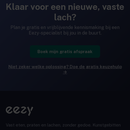
Klaar voor een nieuwe, vaste
lach?
Plan je gratis en vrijblijvende kennismaking bij een
Eezy-specialist bij jou in de buurt.
Boek mijn gratis afspraak
Niet zeker welke oplossing? Doe de gratis keuzehulp
→
Vast eten, praten en lachen, zonder gedoe. Kunstgebitten