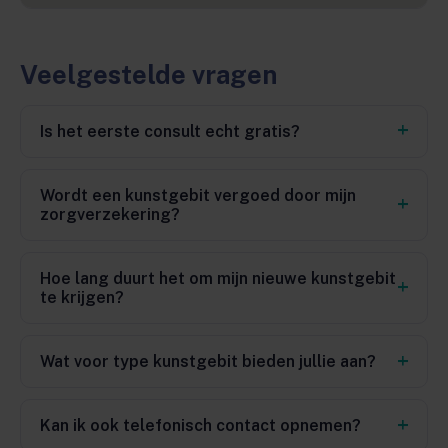
Veelgestelde vragen
Is het eerste consult echt gratis?
Wordt een kunstgebit vergoed door mijn
zorgverzekering?
Hoe lang duurt het om mijn nieuwe kunstgebit
te krijgen?
Wat voor type kunstgebit bieden jullie aan?
Kan ik ook telefonisch contact opnemen?