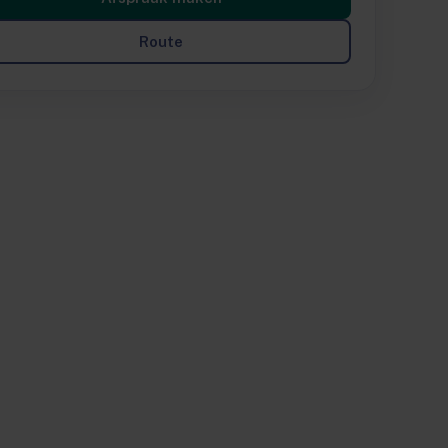
Route