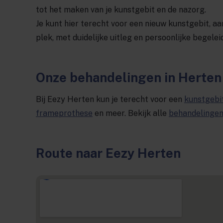
tot het maken van je kunstgebit en de nazorg.
Je kunt hier terecht voor een nieuw kunstgebit, a
plek, met duidelijke uitleg en persoonlijke begelei
Onze behandelingen in Herten
Bij Eezy Herten kun je terecht voor een
kunstgebi
frameprothese
en meer. Bekijk alle
behandelinge
Route naar Eezy Herten