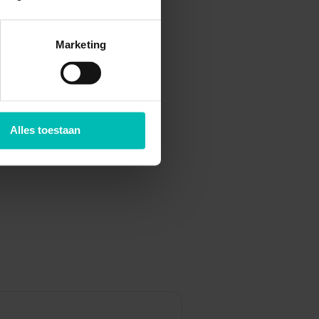
Marketing
Alles toestaan