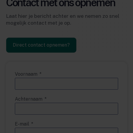
Contact met ons opnemen
Laat hier je bericht achter en we nemen zo snel
mogelijk contact met je op.
Direct contact opnemen?
Voornaam
Achternaam
E-mail