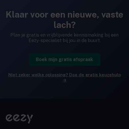
Klaar voor een nieuwe, vaste
lach?
Plan je gratis en vrijblijvende kennismaking bij een
Eezy-specialist bij jou in de buurt.
Boek mijn gratis afspraak
Niet zeker welke oplossing? Doe de gratis keuzehulp
→