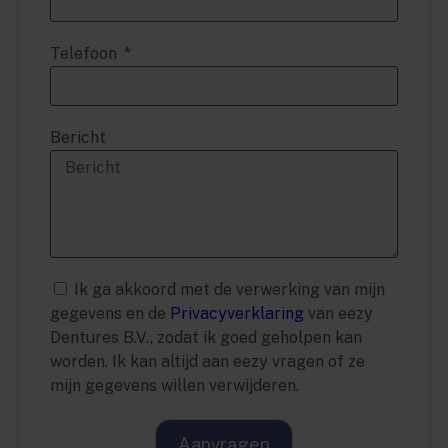
Telefoon
Bericht
Ik ga akkoord met de verwerking van mijn
gegevens en de
Privacyverklaring
van eezy
Dentures B.V., zodat ik goed geholpen kan
worden. Ik kan altijd aan eezy vragen of ze
mijn gegevens willen verwijderen.
Aanvragen