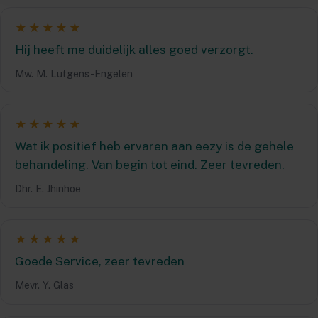
★★★★★
Hij heeft me duidelijk alles goed verzorgt.
Mw. M. Lutgens-Engelen
★★★★★
Wat ik positief heb ervaren aan eezy is de gehele
behandeling. Van begin tot eind. Zeer tevreden.
Dhr. E. Jhinhoe
★★★★★
Goede Service, zeer tevreden
Mevr. Y. Glas