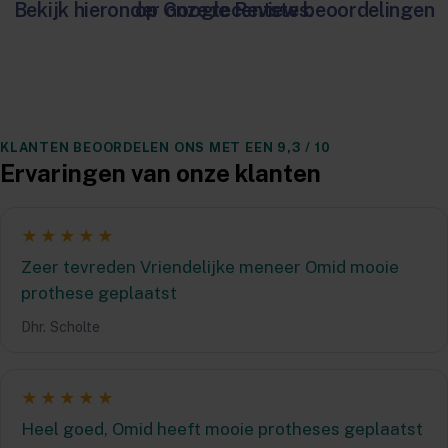
Bekijk hieronder onze recentste beoordelingen op Google Reviews.
KLANTEN BEOORDELEN ONS MET EEN 9,3 / 10
Ervaringen van onze klanten
★★★★★
Zeer tevreden Vriendelijke meneer Omid mooie
prothese geplaatst
Dhr. Scholte
★★★★★
Heel goed, Omid heeft mooie protheses geplaatst