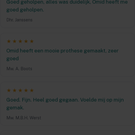
Goed geholpen, alles was duidelijk, Omid heeft me
goed geholpen.
Dhr. Janssens
★★★★★
Omid heeft een mooie prothese gemaakt, zeer
goed
Mw. A. Boots
★★★★★
Goed. Fijn. Heel goed gegaan. Voelde mij op mijn
gemak.
Mw. M.B.H. Werst