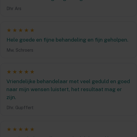
Dhr Ars
★★★★★
Hele goede en fijne behandeling en fijn geholpen.
Mw. Schroers
★★★★★
Vriendelijke behandelaar met veel geduld en goed
naar mijn wensen luistert, het resultaat mag er
zijn.
Dhr. Gupffert
★★★★★