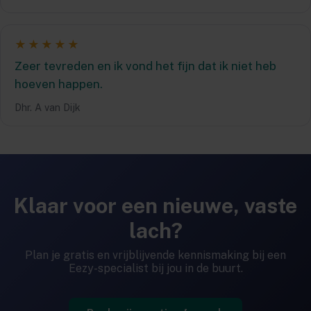
★★★★★
Zeer tevreden en ik vond het fijn dat ik niet heb
hoeven happen.
Dhr. A van Dijk
Klaar voor een nieuwe, vaste
lach?
Plan je gratis en vrijblijvende kennismaking bij een
Eezy-specialist bij jou in de buurt.