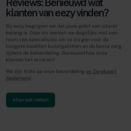
Reviews: Benieuwd wat
klanten van eezy vinden?
Bij eezy begrijpen we dat jouw gebit van uiterst
belang is. Daarom werken we dagelijks met een
team van specialisten om te zorgen voor de
hoogste kwaliteit kunstgebitten en de beste zorg
tijdens de behandeling. Benieuwd hoe onze
klanten het ervaren?
We zijn trots op onze beoordeling
op Zorgkaart
Nederland
.
Afspraak maken