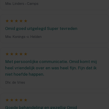
Mw. Linders – Camps
★★★★★
Omid goed uitgelegd Super tevreden
Mw. Konings-v. Helden
★★★★★
Met persoonlijke communicatie. Omid komt mij
heel vriendelijk over en was heel fijn. Fijn dat ik
niet hoefde happen.
Dhr. de Vries
★★★★★
Goede behandeling en gezellig Omid