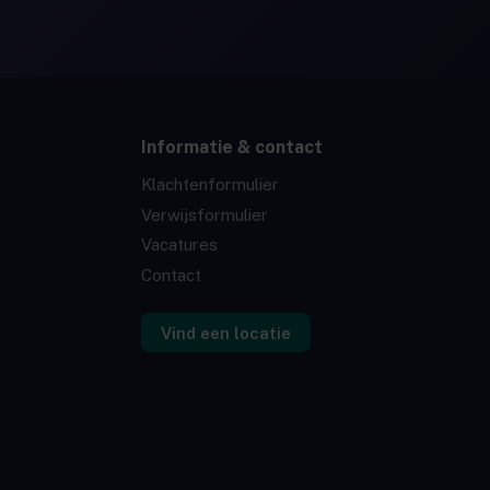
Informatie & contact
Klachtenformulier
Verwijsformulier
Vacatures
Contact
Vind een locatie