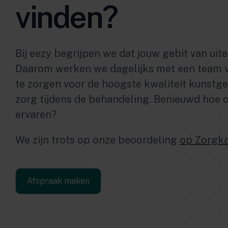
vinden?
Bij eezy begrijpen we dat jouw gebit van uite
Daarom werken we dagelijks met een team v
te zorgen voor de hoogste kwaliteit kunstge
zorg tijdens de behandeling. Benieuwd hoe 
ervaren?
We zijn trots op onze beoordeling
op Zorgka
Afspraak maken