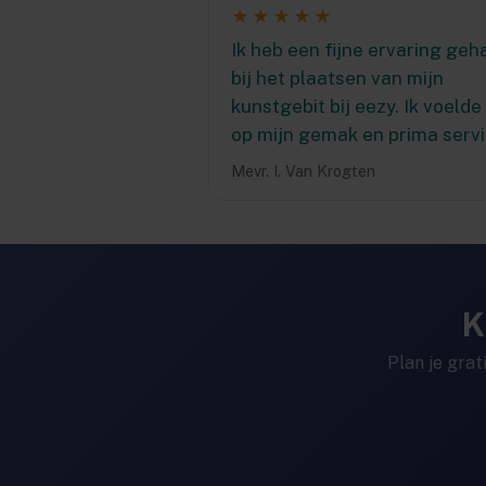
★★★★★
Ik heb een fijne ervaring geh
bij het plaatsen van mijn
kunstgebit bij eezy. Ik voelde
op mijn gemak en prima servi
Mevr. I. Van Krogten
K
Plan je grat