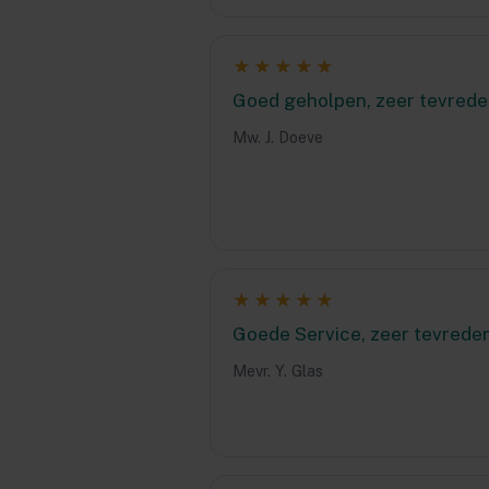
★★★★★
Goed geholpen, zeer tevrede
Mw. J. Doeve
★★★★★
Goede Service, zeer tevrede
Mevr. Y. Glas