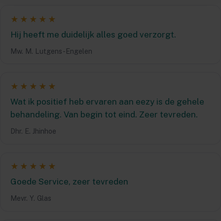
★★★★★
Hij heeft me duidelijk alles goed verzorgt.
Mw. M. Lutgens-Engelen
★★★★★
Wat ik positief heb ervaren aan eezy is de gehele
behandeling. Van begin tot eind. Zeer tevreden.
Dhr. E. Jhinhoe
★★★★★
Goede Service, zeer tevreden
Mevr. Y. Glas