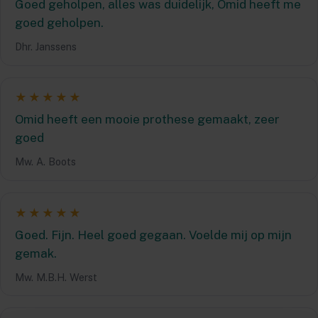
Goed geholpen, alles was duidelijk, Omid heeft me
goed geholpen.
Dhr. Janssens
★★★★★
Omid heeft een mooie prothese gemaakt, zeer
goed
Mw. A. Boots
★★★★★
Goed. Fijn. Heel goed gegaan. Voelde mij op mijn
gemak.
Mw. M.B.H. Werst