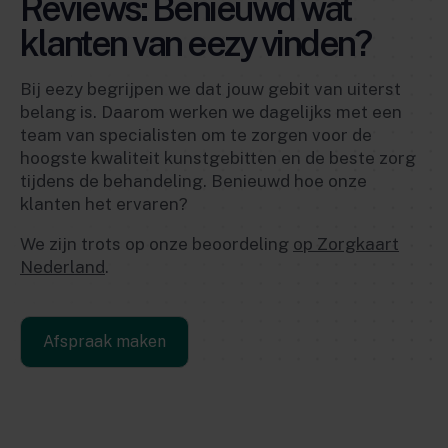
Reviews: Benieuwd wat
klanten van eezy vinden?
Bij eezy begrijpen we dat jouw gebit van uiterst
belang is. Daarom werken we dagelijks met een
team van specialisten om te zorgen voor de
hoogste kwaliteit kunstgebitten en de beste zorg
tijdens de behandeling. Benieuwd hoe onze
klanten het ervaren?
We zijn trots op onze beoordeling
op Zorgkaart
Nederland
.
Afspraak maken