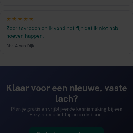
★★★★★
Zeer tevreden en ik vond het fijn dat ik niet heb
hoeven happen.
Dhr. A van Dijk
Klaar voor een nieuwe, vaste
lach?
Plan je gratis en vrijblijvende kennismaking bij een
Eezy-specialist bij jou in de buurt.