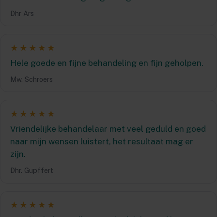
Dhr Ars
★★★★★
Hele goede en fijne behandeling en fijn geholpen.
Mw. Schroers
★★★★★
Vriendelijke behandelaar met veel geduld en goed
naar mijn wensen luistert, het resultaat mag er
zijn.
Dhr. Gupffert
★★★★★