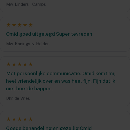
Mw. Linders – Camps
★★★★★
Omid goed uitgelegd Super tevreden
Mw. Konings-v. Helden
★★★★★
Met persoonlijke communicatie. Omid komt mij
heel vriendelijk over en was heel fijn. Fijn dat ik
niet hoefde happen.
Dhr. de Vries
★★★★★
Goede behandeling en gezellig Omid