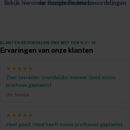
Bekijk hieronder onze recentste beoordelingen op Google Reviews.
KLANTEN BEOORDELEN ONS MET EEN 9,3 / 10
Ervaringen van onze klanten
★★★★★
Zeer tevreden Vriendelijke meneer Omid mooie
prothese geplaatst
Dhr. Scholte
★★★★★
Heel goed, Omid heeft mooie protheses geplaatst