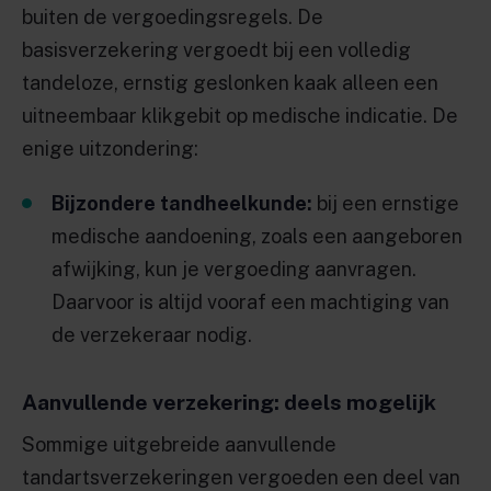
buiten de vergoedingsregels. De
basisverzekering vergoedt bij een volledig
tandeloze, ernstig geslonken kaak alleen een
uitneembaar klikgebit op medische indicatie. De
enige uitzondering:
Bijzondere tandheelkunde:
bij een ernstige
medische aandoening, zoals een aangeboren
afwijking, kun je vergoeding aanvragen.
Daarvoor is altijd vooraf een machtiging van
de verzekeraar nodig.
Aanvullende verzekering: deels mogelijk
Sommige uitgebreide aanvullende
tandartsverzekeringen vergoeden een deel van