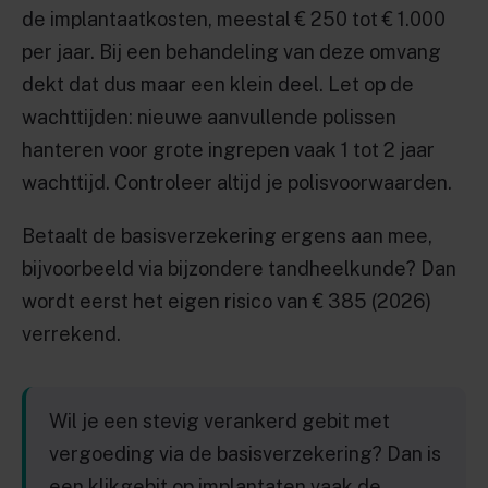
de implantaatkosten, meestal € 250 tot € 1.000
per jaar. Bij een behandeling van deze omvang
dekt dat dus maar een klein deel. Let op de
wachttijden: nieuwe aanvullende polissen
hanteren voor grote ingrepen vaak 1 tot 2 jaar
wachttijd. Controleer altijd je polisvoorwaarden.
Betaalt de basisverzekering ergens aan mee,
bijvoorbeeld via bijzondere tandheelkunde? Dan
wordt eerst het eigen risico van € 385 (2026)
verrekend.
Wil je een stevig verankerd gebit met
vergoeding via de basisverzekering? Dan is
een klikgebit op implantaten vaak de