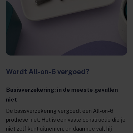
Wordt All-on-6 vergoed?
Basisverzekering: in de meeste gevallen
niet
De basisverzekering vergoedt een All-on-6
prothese niet. Het is een vaste constructie die je
niet zelf kunt uitnemen, en daarmee valt hij