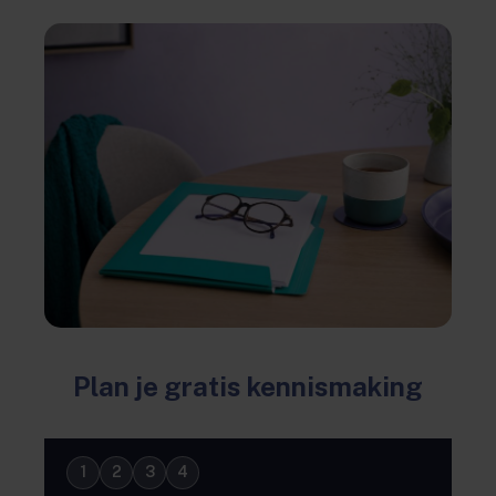
Plan je gratis kennismaking