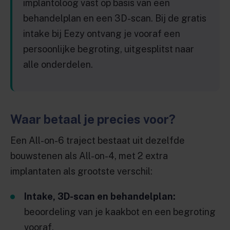
implantoloog vast op basis van een
behandelplan en een 3D-scan. Bij de gratis
intake bij Eezy ontvang je vooraf een
persoonlijke begroting, uitgesplitst naar
alle onderdelen.
Waar betaal je precies voor?
Een All-on-6 traject bestaat uit dezelfde
bouwstenen als All-on-4, met 2 extra
implantaten als grootste verschil:
Intake, 3D-scan en behandelplan:
beoordeling van je kaakbot en een begroting
vooraf.