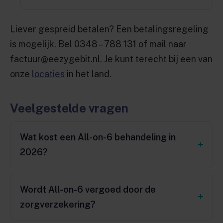
Liever gespreid betalen? Een betalingsregeling
is mogelijk. Bel 0348 – 788 131 of mail naar
factuur@eezygebit.nl. Je kunt terecht bij een van
onze
locaties
in het land.
Veelgestelde vragen
Wat kost een All-on-6 behandeling in
2026?
Wordt All-on-6 vergoed door de
zorgverzekering?