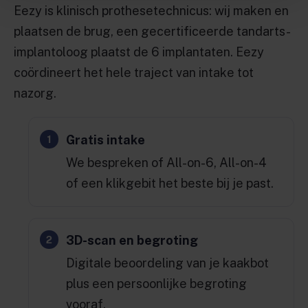
Eezy is klinisch prothesetechnicus: wij maken en
plaatsen de brug, een gecertificeerde tandarts-
implantoloog plaatst de 6 implantaten. Eezy
coördineert het hele traject van intake tot
nazorg.
Gratis intake
We bespreken of All-on-6, All-on-4
of een klikgebit het beste bij je past.
3D-scan en begroting
Digitale beoordeling van je kaakbot
plus een persoonlijke begroting
vooraf.