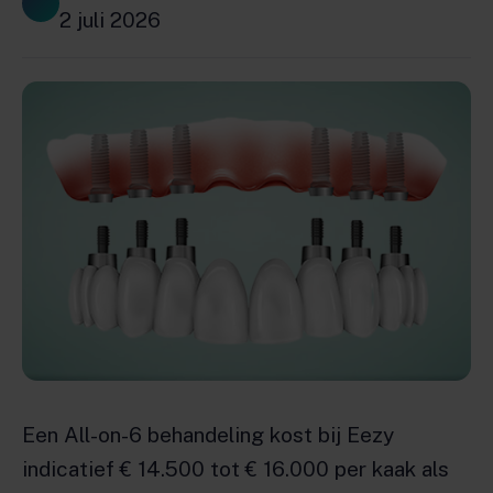
2 juli 2026
Een All-on-6 behandeling kost bij Eezy
indicatief € 14.500 tot € 16.000 per kaak als