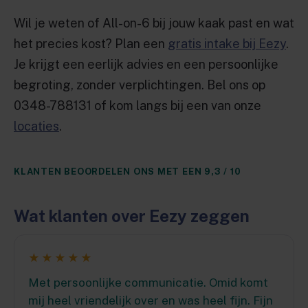
Wil je weten of All-on-6 bij jouw kaak past en wat
het precies kost? Plan een
gratis intake bij Eezy
.
Je krijgt een eerlijk advies en een persoonlijke
begroting, zonder verplichtingen. Bel ons op
0348-788131 of kom langs bij een van onze
locaties
.
KLANTEN BEOORDELEN ONS MET EEN 9,3 / 10
Wat klanten over Eezy zeggen
★★★★★
Met persoonlijke communicatie. Omid komt
mij heel vriendelijk over en was heel fijn. Fijn