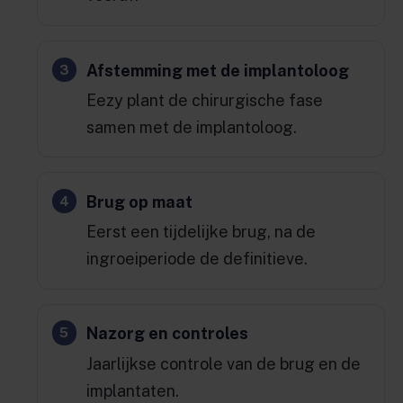
Afstemming met de implantoloog
Eezy plant de chirurgische fase
samen met de implantoloog.
Brug op maat
Eerst een tijdelijke brug, na de
ingroeiperiode de definitieve.
Nazorg en controles
Jaarlijkse controle van de brug en de
implantaten.