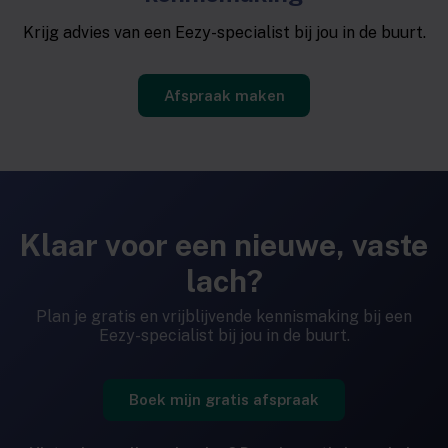
Krijg advies van een Eezy-specialist bij jou in de buurt.
Afspraak maken
Klaar voor een nieuwe, vaste
lach?
Plan je gratis en vrijblijvende kennismaking bij een
Eezy-specialist bij jou in de buurt.
Boek mijn gratis afspraak