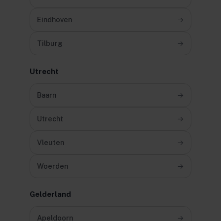
Eindhoven
→
Tilburg
→
Utrecht
Baarn
→
Utrecht
→
Vleuten
→
Woerden
→
Gelderland
Apeldoorn
→