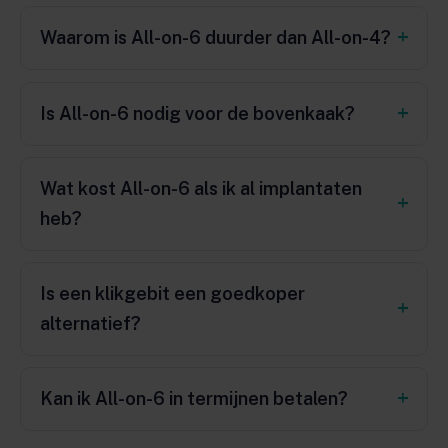
Waarom is All-on-6 duurder dan All-on-4?
Is All-on-6 nodig voor de bovenkaak?
Wat kost All-on-6 als ik al implantaten
heb?
Is een klikgebit een goedkoper
alternatief?
Kan ik All-on-6 in termijnen betalen?