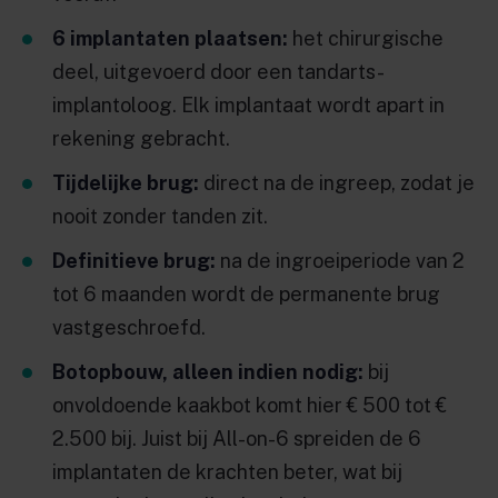
6 implantaten plaatsen:
het chirurgische
deel, uitgevoerd door een tandarts-
implantoloog. Elk implantaat wordt apart in
rekening gebracht.
Tijdelijke brug:
direct na de ingreep, zodat je
nooit zonder tanden zit.
Definitieve brug:
na de ingroeiperiode van 2
tot 6 maanden wordt de permanente brug
vastgeschroefd.
Botopbouw, alleen indien nodig:
bij
onvoldoende kaakbot komt hier € 500 tot €
2.500 bij. Juist bij All-on-6 spreiden de 6
implantaten de krachten beter, wat bij