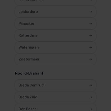
Leiderdorp
→
Pijnacker
→
Rotterdam
→
Wateringen
→
Zoetermeer
→
Noord-Brabant
Breda Centrum
→
Breda Zuid
→
Den Bosch
→