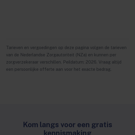
Tarieven en vergoedingen op deze pagina volgen de tarieven
van de Nederlandse Zorgautoriteit (NZa) en kunnen per
zorgverzekeraar verschillen. Peildatum: 2026. Vraag altijd
een persoonlijke offerte aan voor het exacte bedrag.
Kom langs voor een gratis
kennismaking