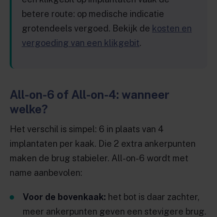
betere route: op medische indicatie
grotendeels vergoed. Bekijk de
kosten en
vergoeding van een klikgebit
.
All-on-6 of All-on-4: wanneer
welke?
Het verschil is simpel: 6 in plaats van 4
implantaten per kaak. Die 2 extra ankerpunten
maken de brug stabieler. All-on-6 wordt met
name aanbevolen:
Voor de bovenkaak:
het bot is daar zachter,
meer ankerpunten geven een stevigere brug.