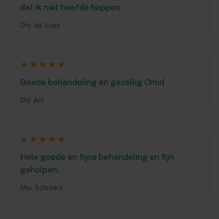
dat ik niet hoefde happen.
Dhr. de Vries
★★★★★
Goede behandeling en gezellig Omid
Dhr Ars
★★★★★
Hele goede en fijne behandeling en fijn
geholpen.
Mw. Schroers