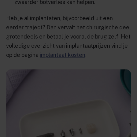
zwaarder botverlies kan helpen.
Heb je al implantaten, bijvoorbeeld uit een
eerder traject? Dan vervalt het chirurgische deel
grotendeels en betaal je vooral de brug zelf. Het
volledige overzicht van implantaatprijzen vind je
op de pagina
implantaat kosten
.