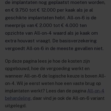
de implantaten nog geplaatst moeten worden,
en € 9.750 tot € 12.000 per kaak als je al
geschikte implantaten hebt. All-on-6 is de
meerprijs van € 2.000 tot € 4.000 ten
opzichte van All-on-4 waard als je kaak om
extra houvast vraagt. De basisverzekering
vergoedt All-on-6 in de meeste gevallen niet.
Op deze pagina lees je hoe de kosten zijn
opgebouwd, hoe de vergoeding werkt en
wanneer All-on-6 de logische keuze is boven All-
on-4. Wil je eerst weten hoe een vaste brug op
implantaten werkt? Lees dan de pagina
All-on-4
behandeling
, daar vind je ook de All-on-6 variant
uitgelegd.